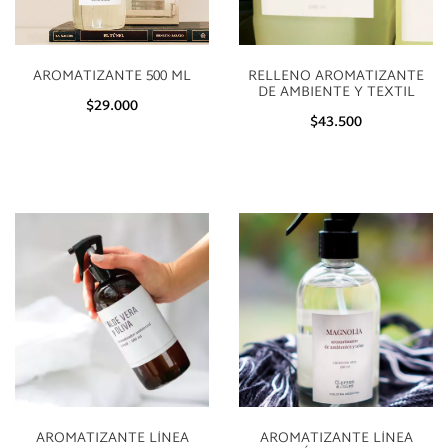
AROMATIZANTE 500 ML
RELLENO AROMATIZANTE
DE AMBIENTE Y TEXTIL
$29.000
$43.500
AROMATIZANTE LÍNEA
AROMATIZANTE LÍNEA