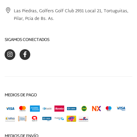
Las Piedras, Golfers Golf Club 2931 Local 21, Tortuguitas,
Pilar, Pcia de Bs. As.
SIGAMOS CONECTADOS
MEDIOS DE PAGO
MEDIOS DE ENVÍO