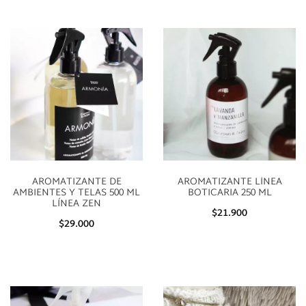
AROMATIZANTE DE
AROMATIZANTE LÍNEA
AMBIENTES Y TELAS 500 ML
BOTICARIA 250 ML
LÍNEA ZEN
$21.900
$29.000