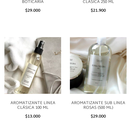
BOTICARIA
CLÁSICA 250 ML
$29.000
$21.900
AROMATIZANTE LÍNEA
AROMATIZANTE SUB LÍNEA
CLÁSICA 100 ML
ROSAS (500 ML)
$13.000
$29.000