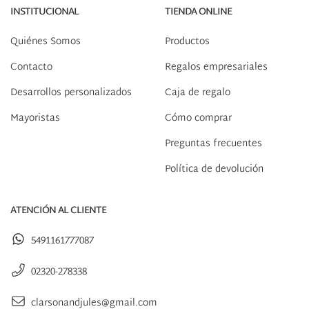
INSTITUCIONAL
TIENDA ONLINE
Quiénes Somos
Productos
Contacto
Regalos empresariales
Desarrollos personalizados
Caja de regalo
Mayoristas
Cómo comprar
Preguntas frecuentes
Política de devolución
ATENCIÓN AL CLIENTE
5491161777087
02320-278338
clarsonandjules@gmail.com