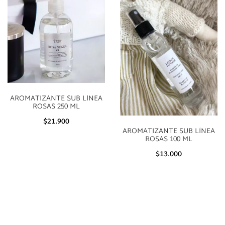
AROMATIZANTE SUB LÍNEA
ROSAS 250 ML
$21.900
AROMATIZANTE SUB LÍNEA
ROSAS 100 ML
$13.000