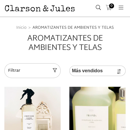
0
Inicio
>
AROMATIZANTES DE AMBIENTES Y TELAS
AROMATIZANTES DE
AMBIENTES Y TELAS
Filtrar