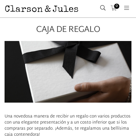
0
CAJA DE REGALO
Una novedosa manera de recibir un regalo con varios productos
con una elegante presentación y a un costo inferior que si los
compraras por separado. ¡Además, te regalamos una bellísima
caja contenedora!