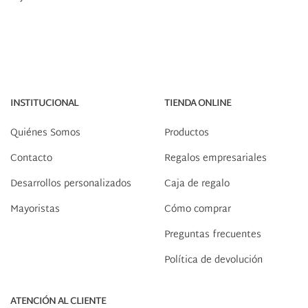
INSTITUCIONAL
TIENDA ONLINE
Quiénes Somos
Productos
Contacto
Regalos empresariales
Desarrollos personalizados
Caja de regalo
Mayoristas
Cómo comprar
Preguntas frecuentes
Política de devolución
ATENCIÓN AL CLIENTE