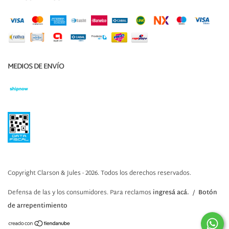
MEDIOS DE ENVÍO
Copyright Clarson & Jules - 2026. Todos los derechos reservados.
Defensa de las y los consumidores. Para reclamos
ingresá acá.
/
Botón
de arrepentimiento