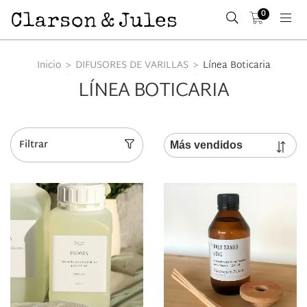
0
Inicio
>
DIFUSORES DE VARILLAS
>
Línea Boticaria
LÍNEA BOTICARIA
Filtrar