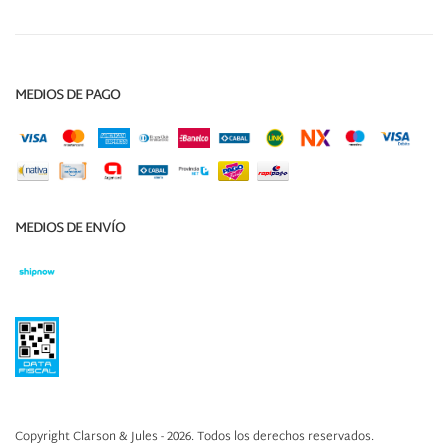
MEDIOS DE PAGO
MEDIOS DE ENVÍO
Copyright Clarson & Jules - 2026. Todos los derechos reservados.